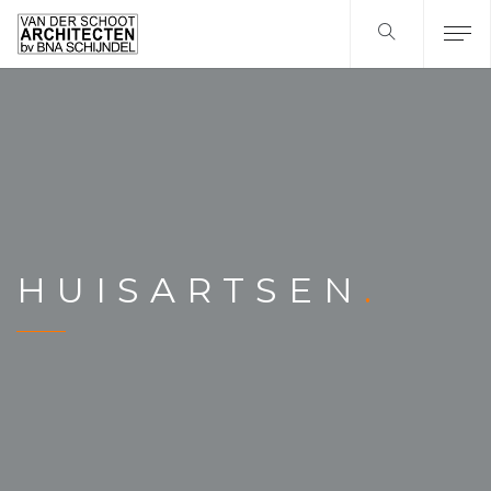
HUISARTSEN