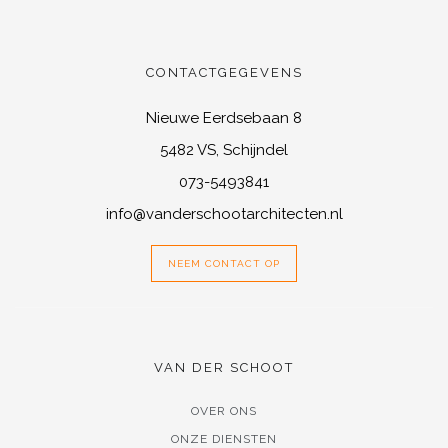
CONTACTGEGEVENS
Nieuwe Eerdsebaan 8
5482 VS, Schijndel
073-5493841
info@vanderschootarchitecten.nl
NEEM CONTACT OP
VAN DER SCHOOT
OVER ONS
ONZE DIENSTEN