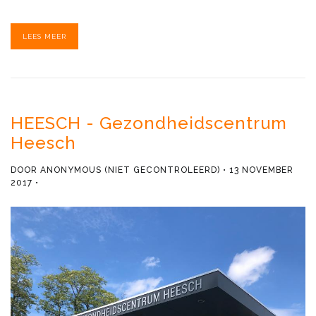
LEES MEER
HEESCH - Gezondheidscentrum
Heesch
DOOR
ANONYMOUS (NIET GECONTROLEERD)
13 NOVEMBER
2017