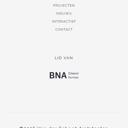
PROJECTEN
NIEUWS
INTERACTIEF
CONTACT
LID VAN