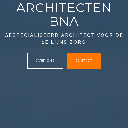
ARCHITECTEN
BNA
GESPECIALISEERD ARCHITECT VOOR DE
1E LIJNS ZORG
OVER ONS
CONTACT