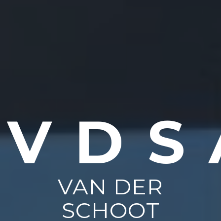
VDS
VAN DER
SCHOOT