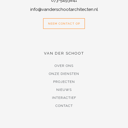
073-5493841
info@vanderschootarchitecten.nl
NEEM CONTACT OP
VAN DER SCHOOT
OVER ONS
ONZE DIENSTEN
PROJECTEN
NIEUWS
INTERACTIEF
CONTACT