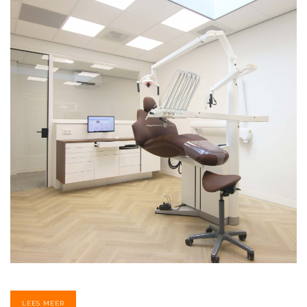
LEES MEER