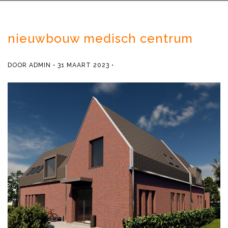
nieuwbouw medisch centrum
DOOR
ADMIN
31 MAART 2023