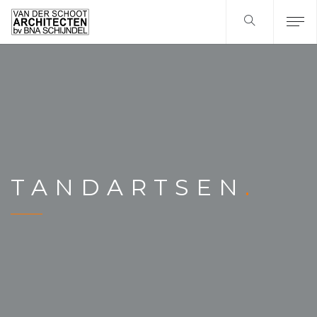
TANDARTSEN