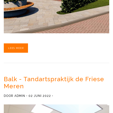
LEES MEER
Balk - Tandartspraktijk de Friese
Meren
DOOR
ADMIN
02 JUNI 2022