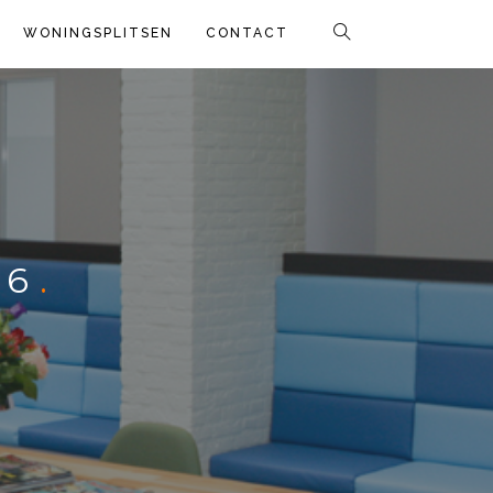
WONINGSPLITSEN
CONTACT
 6