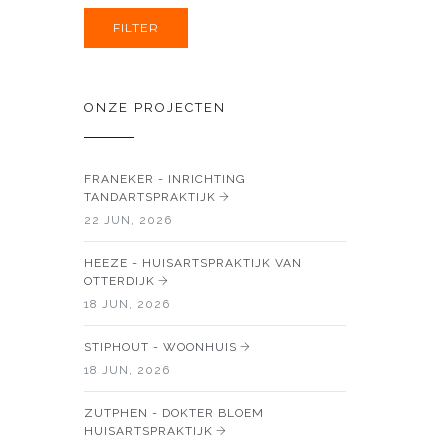
ONZE PROJECTEN
FRANEKER - INRICHTING
TANDARTSPRAKTIJK
22 JUN, 2026
HEEZE - HUISARTSPRAKTIJK VAN
OTTERDIJK
18 JUN, 2026
STIPHOUT - WOONHUIS
18 JUN, 2026
ZUTPHEN - DOKTER BLOEM
HUISARTSPRAKTIJK