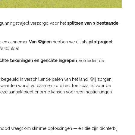
gunningstraject verzorgd voor het
splitsen van 3 bestaande
e en aannemer
Van Wijnen
hebben we dit als
pilotproject
 wil er is.
hte tekeningen en gerichte ingrepen
, voldeden de
begeleid in verschillende delen van het land. Wij zorgen
orwaarden wordt voldaan en zo direct toetsbaar is voor de
eze aanpak biedt enorme kansen voor woningstichtingen.
gnood vraagt om slimme oplossingen — en die zijn dichterbij