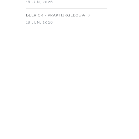
18 JUN, 2026
BLERICK - PRAKTIJKGEBOUW
18 JUN, 2026