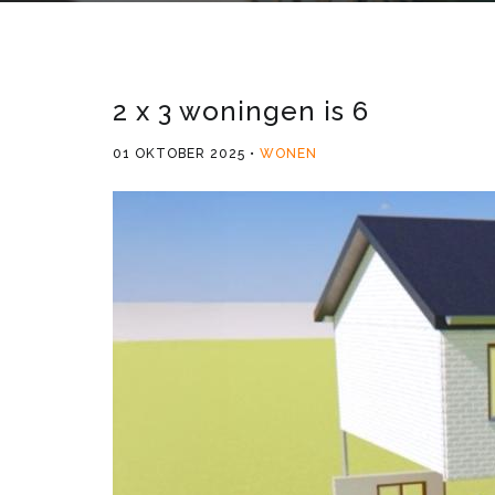
2 x 3 woningen is 6
01 OKTOBER 2025
WONEN