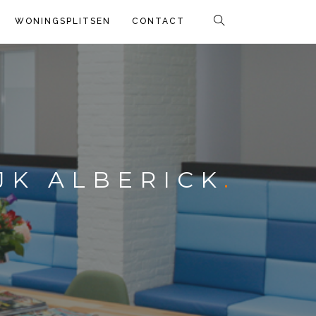
WONINGSPLITSEN
CONTACT
JK ALBERICK