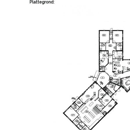
Plattegrond: