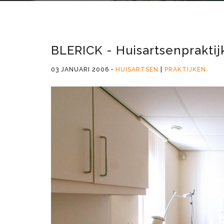
BLERICK - Huisartsenpraktij
03 JANUARI 2006
HUISARTSEN
PRAKTIJKEN