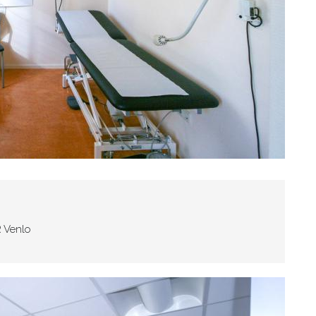
R Venlo