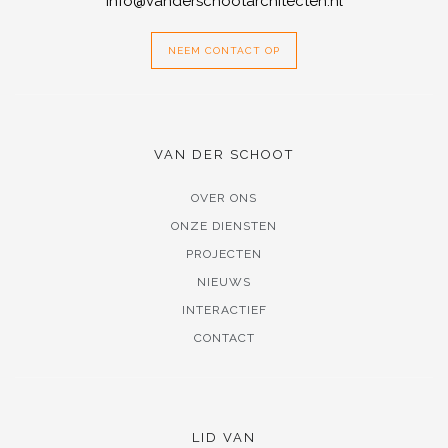
info@vanderschootarchitecten.nl
NEEM CONTACT OP
VAN DER SCHOOT
OVER ONS
ONZE DIENSTEN
PROJECTEN
NIEUWS
INTERACTIEF
CONTACT
LID VAN