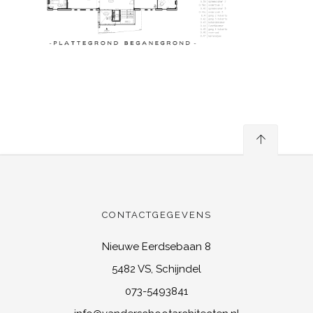
CONTACTGEGEVENS
Nieuwe Eerdsebaan 8
5482 VS, Schijndel
073-5493841