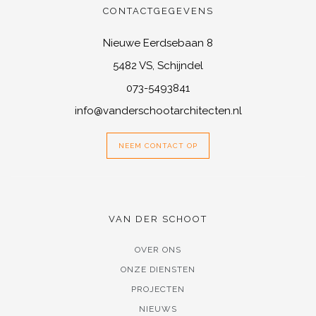
CONTACTGEGEVENS
Nieuwe Eerdsebaan 8
5482 VS, Schijndel
073-5493841
info@vanderschootarchitecten.nl
NEEM CONTACT OP
VAN DER SCHOOT
OVER ONS
ONZE DIENSTEN
PROJECTEN
NIEUWS