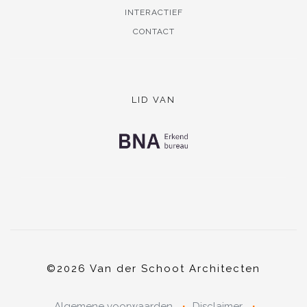
INTERACTIEF
CONTACT
LID VAN
©2026 Van der Schoot Architecten
Algemene voorwaarden
Disclaimer