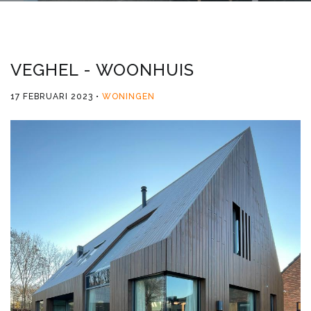
VEGHEL - WOONHUIS
17 FEBRUARI 2023
WONINGEN