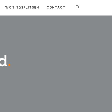
WONINGSPLITSEN
CONTACT
d