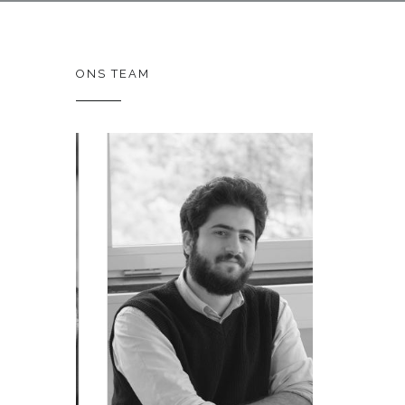
ONS TEAM