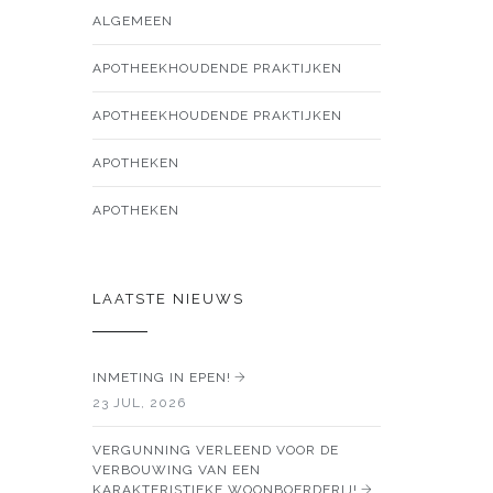
ALGEMEEN
APOTHEEKHOUDENDE PRAKTIJKEN
APOTHEEKHOUDENDE PRAKTIJKEN
APOTHEKEN
APOTHEKEN
LAATSTE NIEUWS
INMETING IN EPEN!
23 JUL, 2026
VERGUNNING VERLEEND VOOR DE
VERBOUWING VAN EEN
KARAKTERISTIEKE WOONBOERDERIJ!