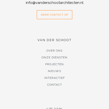
info@vanderschootarchitecten.nl
NEEM CONTACT OP
VAN DER SCHOOT
OVER ONS
ONZE DIENSTEN
PROJECTEN
NIEUWS
INTERACTIEF
CONTACT
LID VAN