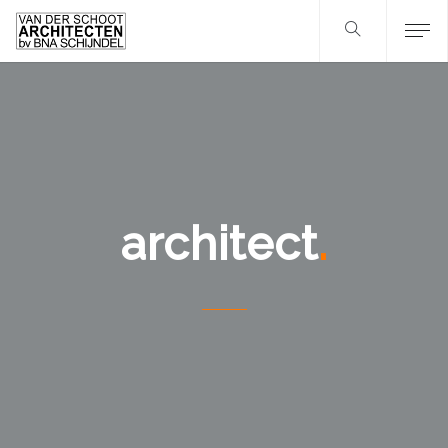
architect