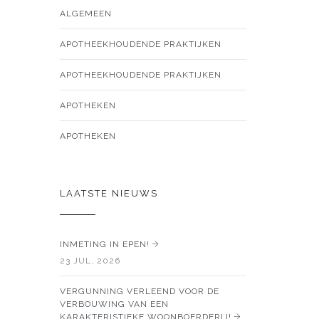
ALGEMEEN
APOTHEEKHOUDENDE PRAKTIJKEN
APOTHEEKHOUDENDE PRAKTIJKEN
APOTHEKEN
APOTHEKEN
LAATSTE NIEUWS
INMETING IN EPEN!
23 JUL, 2026
VERGUNNING VERLEEND VOOR DE
VERBOUWING VAN EEN
KARAKTERISTIEKE WOONBOERDERIJ!