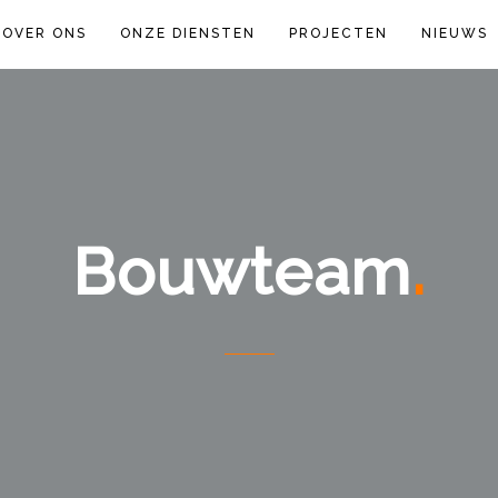
OVER ONS
ONZE DIENSTEN
PROJECTEN
NIEUWS
Bouwteam