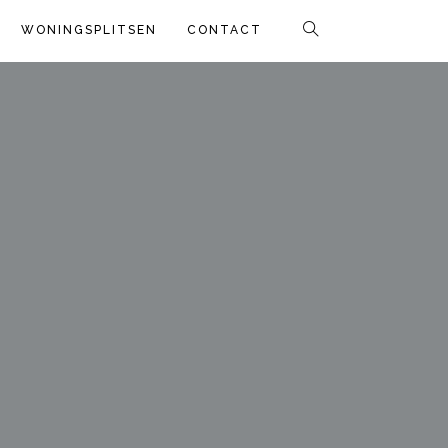
WONINGSPLITSEN
CONTACT