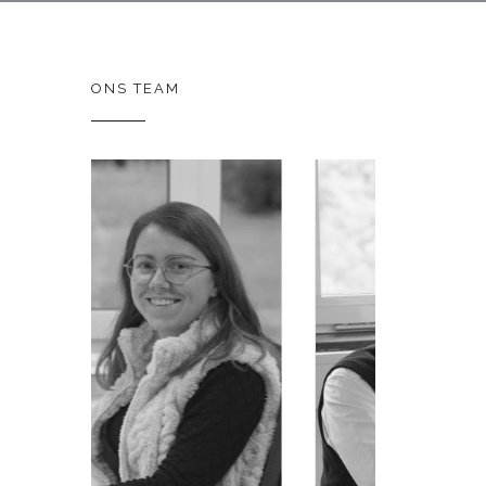
ONS TEAM