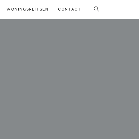
WONINGSPLITSEN
CONTACT