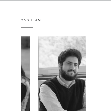
ONS TEAM