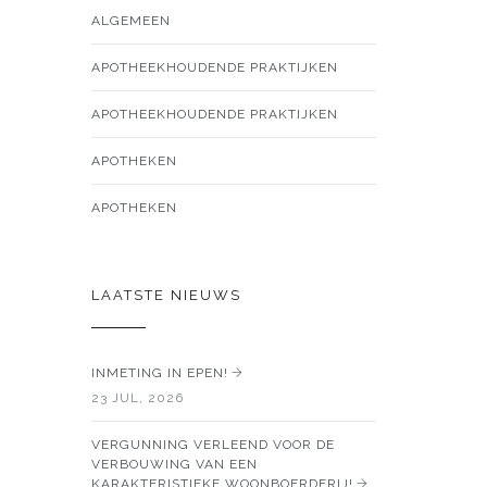
ALGEMEEN
APOTHEEKHOUDENDE PRAKTIJKEN
APOTHEEKHOUDENDE PRAKTIJKEN
APOTHEKEN
APOTHEKEN
LAATSTE NIEUWS
INMETING IN EPEN!
23 JUL, 2026
VERGUNNING VERLEEND VOOR DE
VERBOUWING VAN EEN
KARAKTERISTIEKE WOONBOERDERIJ!