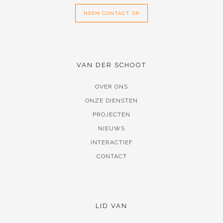
NEEM CONTACT OP
VAN DER SCHOOT
OVER ONS
ONZE DIENSTEN
PROJECTEN
NIEUWS
INTERACTIEF
CONTACT
LID VAN