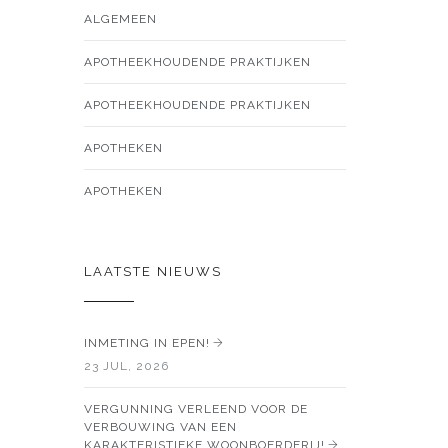
ALGEMEEN
APOTHEEKHOUDENDE PRAKTIJKEN
APOTHEEKHOUDENDE PRAKTIJKEN
APOTHEKEN
APOTHEKEN
LAATSTE NIEUWS
INMETING IN EPEN!
23 JUL, 2026
VERGUNNING VERLEEND VOOR DE
VERBOUWING VAN EEN
KARAKTERISTIEKE WOONBOERDERIJ!