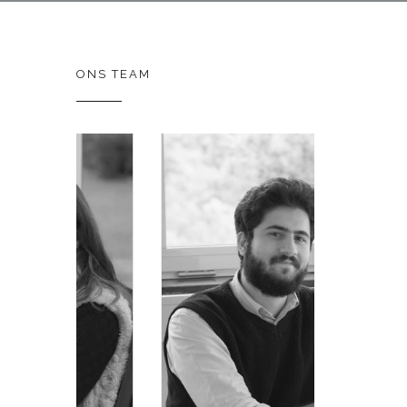
ONS TEAM