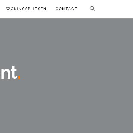
WONINGSPLITSEN
CONTACT
nt