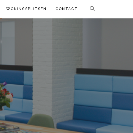
WONINGSPLITSEN
CONTACT