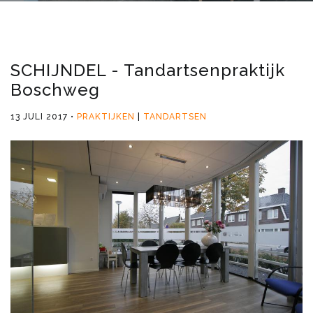
SCHIJNDEL - Tandartsenpraktijk
Boschweg
13 JULI 2017
PRAKTIJKEN
TANDARTSEN