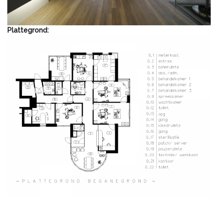
Plattegrond: