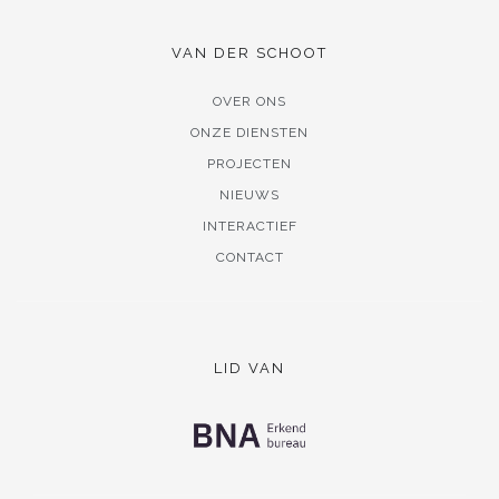
VAN DER SCHOOT
OVER ONS
ONZE DIENSTEN
PROJECTEN
NIEUWS
INTERACTIEF
CONTACT
LID VAN