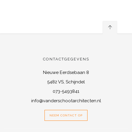
CONTACTGEGEVENS
Nieuwe Eerdsebaan 8
5482 VS, Schijndel
073-5493841
info@vanderschootarchitecten.nl
NEEM CONTACT OP