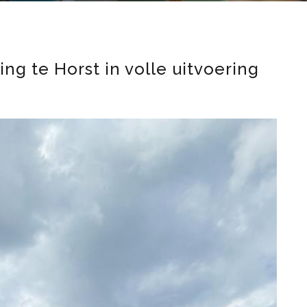
g te Horst in volle uitvoering