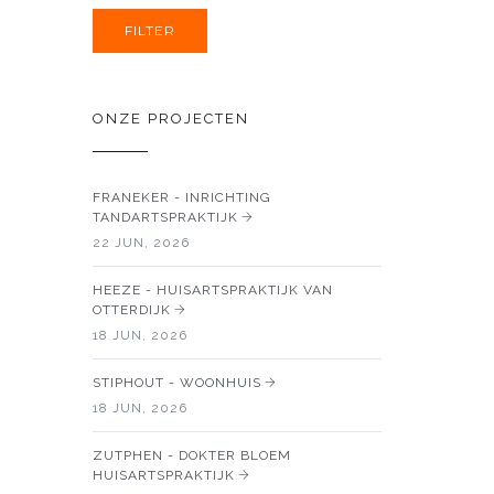
ONZE PROJECTEN
FRANEKER - INRICHTING
TANDARTSPRAKTIJK
22 JUN, 2026
HEEZE - HUISARTSPRAKTIJK VAN
OTTERDIJK
18 JUN, 2026
STIPHOUT - WOONHUIS
18 JUN, 2026
ZUTPHEN - DOKTER BLOEM
HUISARTSPRAKTIJK