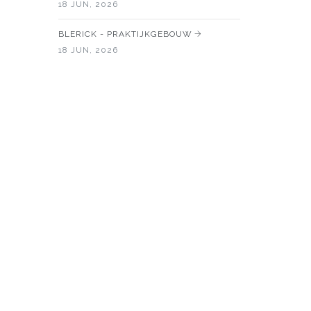
18 JUN, 2026
BLERICK - PRAKTIJKGEBOUW
18 JUN, 2026