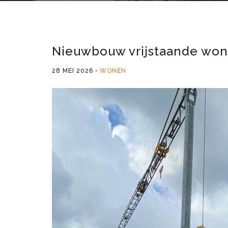
Nieuwbouw vrijstaande wonin
28 MEI 2026
WONEN