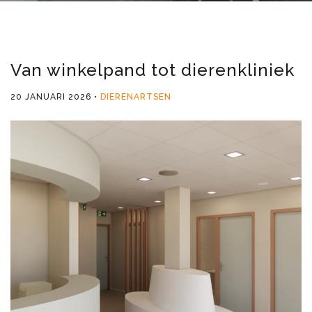
Van winkelpand tot dierenkliniek
20 JANUARI 2026
DIERENARTSEN