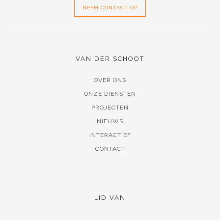
NEEM CONTACT OP
VAN DER SCHOOT
OVER ONS
ONZE DIENSTEN
PROJECTEN
NIEUWS
INTERACTIEF
CONTACT
LID VAN