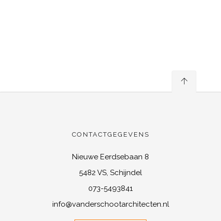
CONTACTGEGEVENS
Nieuwe Eerdsebaan 8
5482 VS, Schijndel
073-5493841
info@vanderschootarchitecten.nl