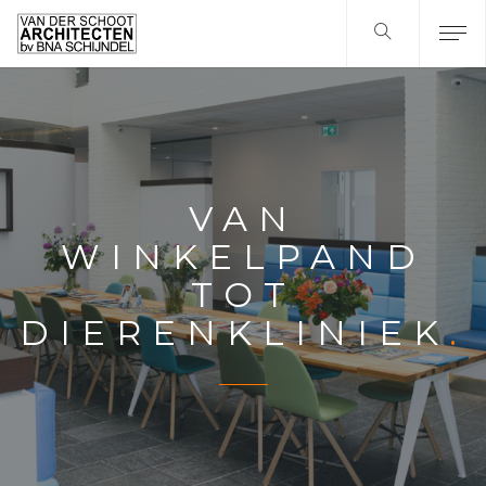
VAN
WINKELPAND
TOT
DIERENKLINIEK