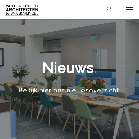
Nieuws
Bekijk hier ons nieuwsoverzicht.