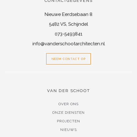
CONTACTGEGEVENS
Nieuwe Eerdsebaan 8
5482 VS, Schijndel
073-5493841
info@vanderschootarchitecten.nl
NEEM CONTACT OP
VAN DER SCHOOT
OVER ONS
ONZE DIENSTEN
PROJECTEN
NIEUWS