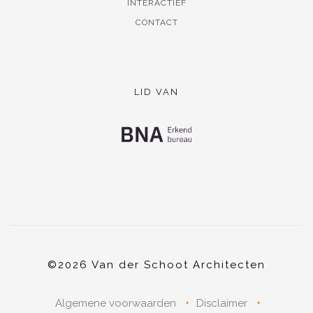
INTERACTIEF
CONTACT
LID VAN
©2026 Van der Schoot Architecten
Algemene voorwaarden
Disclaimer