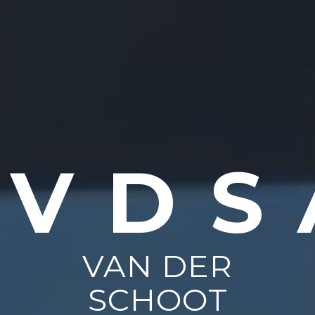
VDS
VAN DER
SCHOOT