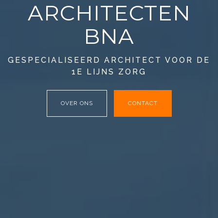
ARCHITECTEN
BNA
GESPECIALISEERD ARCHITECT VOOR DE
1E LIJNS ZORG
OVER ONS
CONTACT