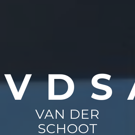
VDS
VAN DER
SCHOOT