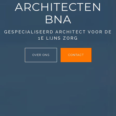
ARCHITECTEN
BNA
GESPECIALISEERD ARCHITECT VOOR DE
1E LIJNS ZORG
OVER ONS
CONTACT